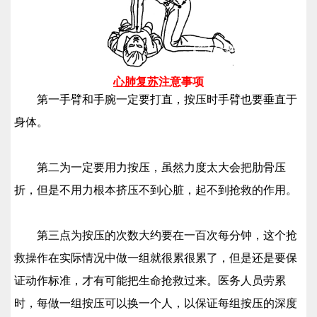
心肺复苏
注意事项
第一手臂和手腕一定要打直，按压时手臂也要垂直于
身体。
第二为一定要用力按压，虽然力度太大会把肋骨压
折，但是不用力根本挤压不到心脏，起不到抢救的作用。
第三点为按压的次数大约要在一百次每分钟，这个抢
救操作在实际情况中做一组就很累很累了，但是还是要保
证动作标准，才有可能把生命抢救过来。医务人员劳累
时，每做一组按压可以换一个人，以保证每组按压的深度