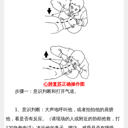
心肺复苏
正确操作图
步骤一：意识判断和打开气道。
1、意识判断：大声地呼叫他，或者拍拍他的肩膀
他，看是否有反应。（请现场的人或附近的协助抢救，打
120急救电话）凑近他的鼻子、嘴边，感受是否有呼吸，