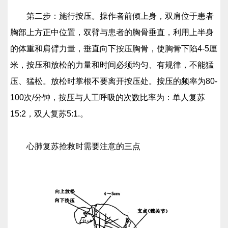
第二步：施行按压。操作者前倾上身，双肩位于患者
胸部上方正中位置，双臂与患者的胸骨垂直，利用上半身
的体重和肩臂力量，垂直向下按压胸骨，使胸骨下陷4-5厘
米，按压和放松的力量和时间必须均匀、有规律，不能猛
压、猛松。放松时掌根不要离开按压处。按压的频率为80-
100次/分钟，按压与人工呼吸的次数比率为：单人复苏
15:2，双人复苏5:1.。
心肺复苏抢救时需要注意的三点