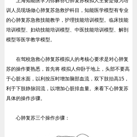
上海知能医学为你解答心肺复苏模拟人主要是做为培
训人员现场做心肺复苏急救护科目，知能医学模型有专业
的心肺复苏急救技能教学，护理技能培训模型。临床技能
培训模型、妇幼技能培训模型、中医技能培训模型、解剖
模型等医学教学模型。
在驾校急救心肺复苏模拟人的考核心要求是对心肺复
苏的操作要熟悉，首先将 模拟人仰卧于地上，头部不要高
于心脏水面，以利按压时增加脑部血流，双下肢抬高15，
利于下肢静脉回流，以增加心脏排血量。来看下心肺复苏
具体的操作步骤。
心肺复苏三个操作步骤：