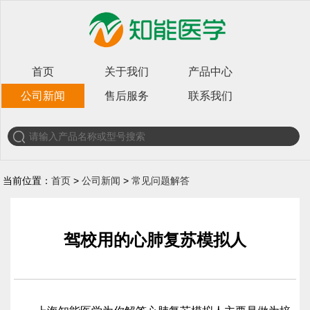
首页
关于我们
产品中心
公司新闻
售后服务
联系我们
当前位置：
首页
>
公司新闻
>
常见问题解答
驾校用的心肺复苏模拟人